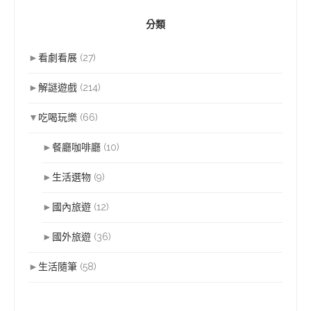
分類
►
看劇看展
(27)
►
解謎遊戲
(214)
▼
吃喝玩樂
(66)
►
餐廳咖啡廳
(10)
►
生活選物
(9)
►
國內旅遊
(12)
►
國外旅遊
(36)
►
生活隨筆
(58)