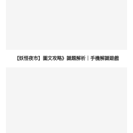
【妖怪夜市】圖文攻略》謎題解析｜手機解謎遊戲