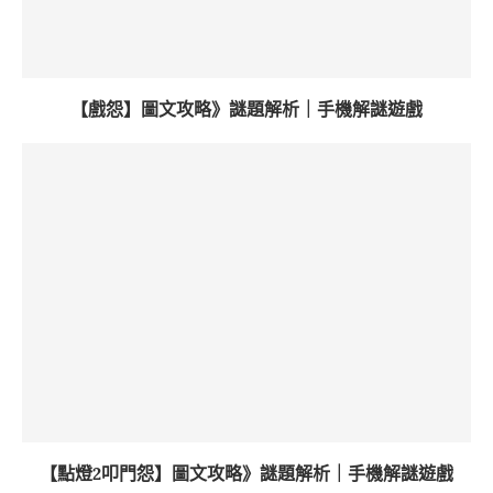
【戲怨】圖文攻略》謎題解析｜手機解謎遊戲
【點燈2叩門怨】圖文攻略》謎題解析｜手機解謎遊戲