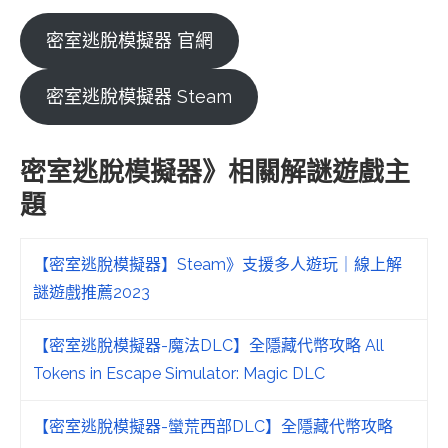
密室逃脫模擬器 官網
密室逃脫模擬器 Steam
密室逃脫模擬器》相關解謎遊戲主
題
【密室逃脫模擬器】Steam》支援多人遊玩｜線上解
謎遊戲推薦2023
【密室逃脫模擬器-魔法DLC】全隱藏代幣攻略 All
Tokens in Escape Simulator: Magic DLC
【密室逃脫模擬器-蠻荒西部DLC】全隱藏代幣攻略