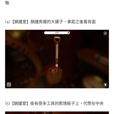
(4)【鍋爐室】鍋爐旁邊的大鏟子，拿起之後看背面
(5)【鍋爐室】掛有很多工具的那塊板子上，代幣在中央