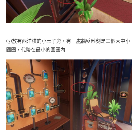
(3)放有西洋棋的小桌子旁，有一處牆壁雕刻是三個大中小
圓圈，代幣在最小的圓圈內