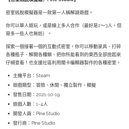
密室逃脫模擬器是一款第一人稱解謎遊戲。
你可以單人遊玩，或是線上多人合作（最好是2～3人，但
是多一些人也無妨）。
探索一個接著一個的互動式密室。你可以移動家具、打碎
各種瓶子、解開各種鎖、把你所能看到的東西全部撿起來
仔細查看！也支援社區利用關卡編輯器製作的各種密室。
主機平台：Steam
遊戲類型：冒險、休閒、獨立製作、模擬
發售日期：2021-10-19
遊戲人數：1~4人
開發人員：Pine Studio
發行商：Pine Studio