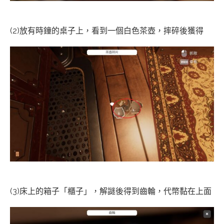
(2)放有時鐘的桌子上，看到一個白色茶壺，摔碎後獲得
(3)床上的箱子「櫃子」，解謎後得到齒輪，代幣黏在上面