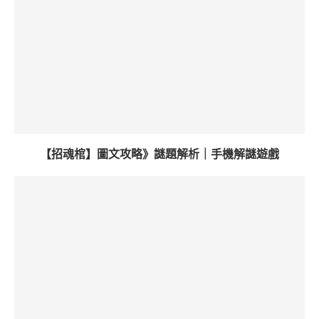
【招魂棺】圖文攻略》謎題解析｜手機解謎遊戲