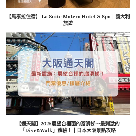
【馬泰拉住宿】 La Suite Matera Hotel & Spa｜義大利
旅遊
【通天閣】2025展望台裡面的溜滑梯～最刺激的
「Dive&Walk」體驗！｜日本大阪景點攻略