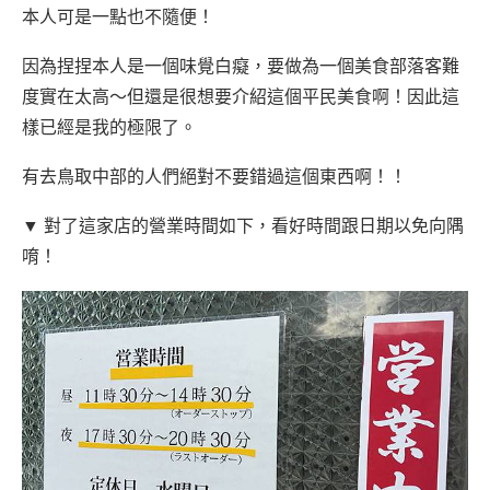
本人可是一點也不隨便！
因為捏捏本人是一個味覺白癡，要做為一個美食部落客難
度實在太高～但還是很想要介紹這個平民美食啊！因此這
樣已經是我的極限了。
有去鳥取中部的人們絕對不要錯過這個東西啊！！
▼ 對了這家店的營業時間如下，看好時間跟日期以免向隅
唷！