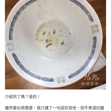
介紹完了嗎？是的！
雖然看似很隨便，我只講了一句話形容他，但牛骨湯拉麵