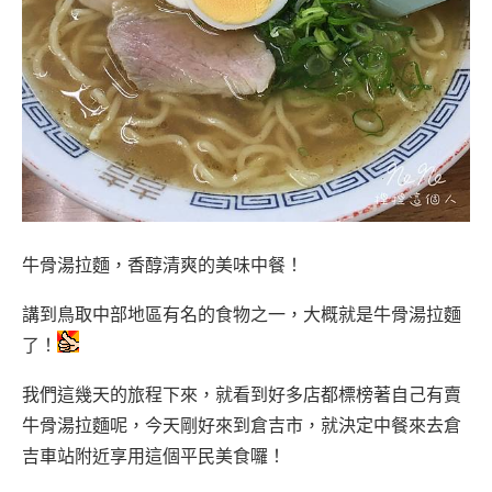
牛骨湯拉麵，香醇清爽的美味中餐！
講到鳥取中部地區有名的食物之一，大概就是牛骨湯拉麵
了！
我們這幾天的旅程下來，就看到好多店都標榜著自己有賣
牛骨湯拉麵呢，今天剛好來到倉吉市，就決定中餐來去倉
吉車站附近享用這個平民美食囉！