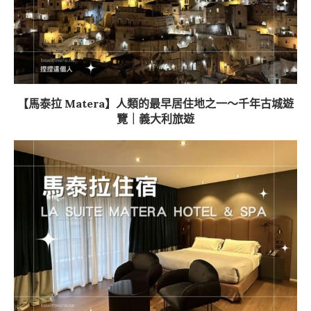
【馬泰拉 Matera】人類的最早居住地之一～千年古城遊
覽｜義大利旅遊