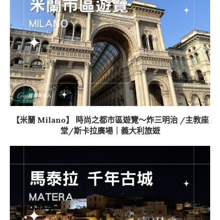
【米蘭 Milano】 時尚之都市區遊覽～炸三明治 /主教座
堂/斯卡拉廣場｜義大利旅遊