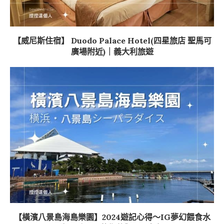
【威尼斯住宿】 Duodo Palace Hotel(四星旅店 聖馬可
廣場附近)｜義大利旅遊
【橫濱八景島海島樂園】2024遊記心得～IG夢幻餵食水