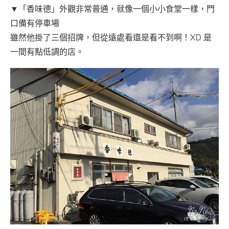
▼「香味德」外觀非常普通，就像一個小小食堂一樣，門
口備有停車場
雖然他掛了三個招牌，但從遠處看還是看不到啊！XD 是
一間有點低調的店。