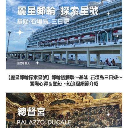
【麗星郵輪探索星號】郵輪初體驗～基隆-石垣島三日遊～
實際心得＆登船下船流程細節介紹