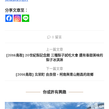
分享文章至：
0 留言
上一篇文章
[2016鳥取] 20世紀梨記念館 三種梨子試吃大會 還有香甜美味的
梨子冰淇淋
下一篇文章
[2016鳥取] 北栄町 由良宿，柯南與青山剛昌的故鄉
你或許有興趣