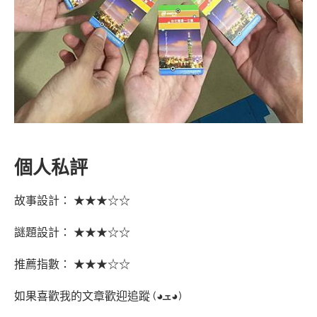
個人私評
故事設計： ★★★☆☆
謎題設計： ★★★☆☆
推薦指數： ★★★☆☆
如果喜歡我的文章歡迎追蹤 (◕ܫ◕)