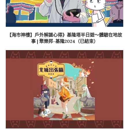
【海市神樓】戶外解謎心得》基隆塔半日遊～體驗在地故
事 | 聚樂邦-基隆2024（已結束）