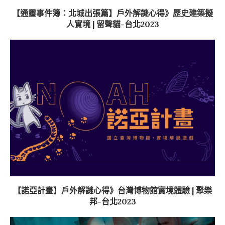
【通靈事件簿：北城出張篇】戶外解謎心得》歷史建築擬
人實境 | 留聲貓-台北2023
【諾亞計畫】戶外解謎心得》台灣博物館實境體驗 | 聚樂
邦-台北2023