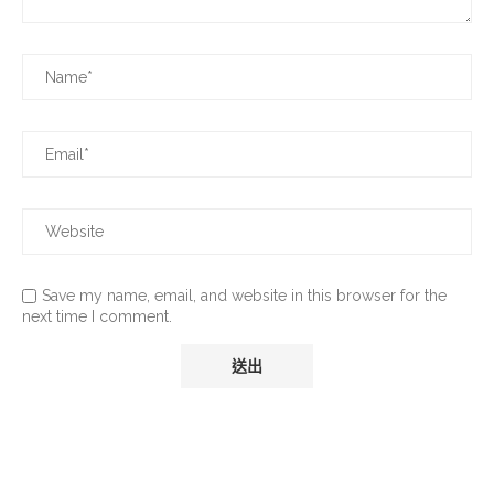
Save my name, email, and website in this browser for the
next time I comment.