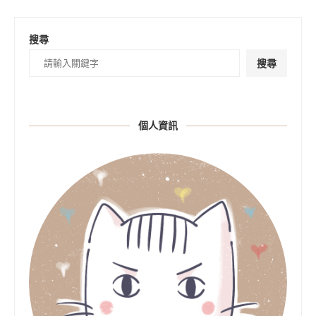
搜尋
搜尋
個人資訊