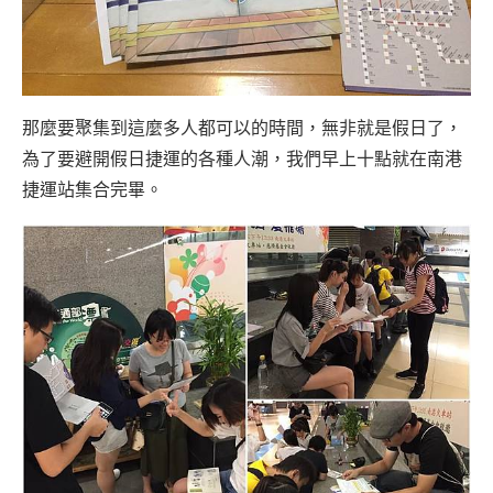
那麼要聚集到這麼多人都可以的時間，無非就是假日了，
為了要避開假日捷運的各種人潮，我們早上十點就在南港
捷運站集合完畢。