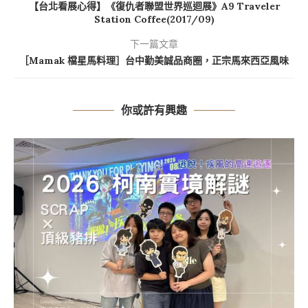
【台北看展心得】《復仇者聯盟世界巡迴展》A9 Traveler
Station Coffee(2017/09)
下一篇文章
［Mamak 檔星馬料理］台中勤美誠品商圈，正宗馬來西亞風味
你或許有興趣