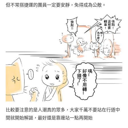
但不常搭捷運的團員一定要安靜，免得成為公敵。
比較要注意的是人潮真的眾多，大家千萬不要站在行道中
間就開始解謎，最好還是靠邊站一點再開始