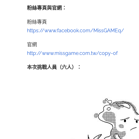
粉絲專頁與官網：
粉絲專頁
https://www.facebook.com/MissGAMEq/
官網
http://www.missgame.com.tw/copy-of
本次挑戰人員（六人）：