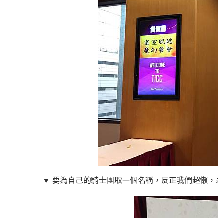
▼ 要為自己的騎士團取一個名稱，反正我們超懶，永