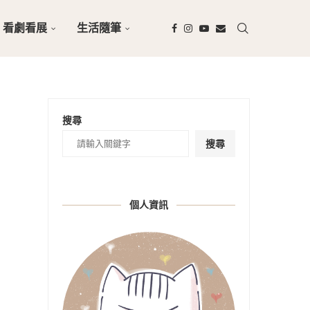
看劇看展
生活隨筆
搜尋
搜尋
個人資訊