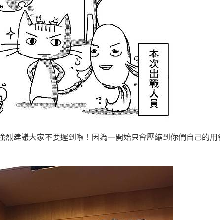
～強烈建議大家不要遲到啦！因為一開始只會壓縮到你們自己的用