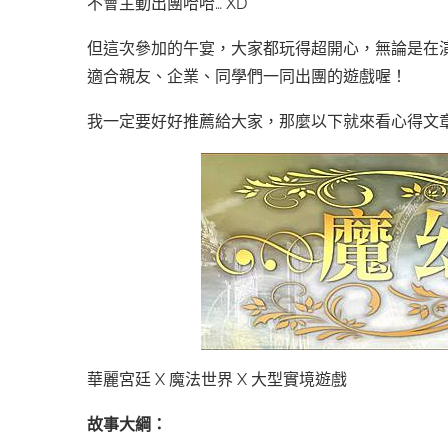
不會主動出團哈哈… XD
但這次參加的午宴，大家都玩得超開心，無論是在
適合親友、企業、同學們一同出團的遊戲喔！
我一定要好好推薦給大家，那麼以下就來看心得文章吧！
華麗宮廷 X 魔法世界 X 大型實境遊戲
故事大綱：