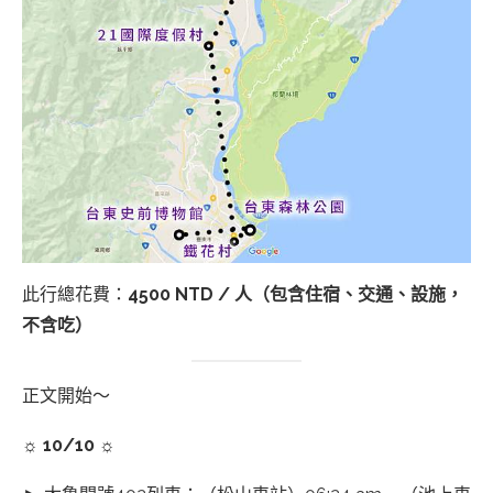
此行總花費：
4500 NTD / 人（包含住宿、交通、設施，
不含吃）
正文開始～
☼ 10/10 ☼