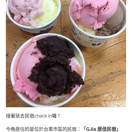
接著就去民宿check in囉！
今晚居住的是位於台東市區的民宿：
「GJia 居佳民宿」