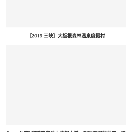
［2019 三峽］大板根森林溫泉度假村