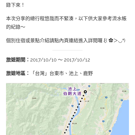
錄下來！
本次分享的總行程悠哉而不緊湊，以下供大家參考流水帳
的紀錄～
個別住宿或景點介紹請點內頁連結進入詳閱囉 ξ( ✿＞◡❛)
旅遊期間：
2017/10/10 ～ 2017/10/12
旅遊地區：
「台灣」台東市、池上、鹿野