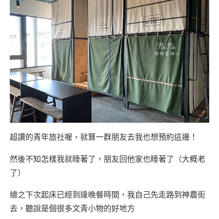
超讚的青年旅社喔，就算一群朋友去我也想預約這邊！
然後不知怎樣我就睡著了，朋友回他家也睡著了（大概老
了）
總之下次起床已經到達晚餐時間，我自己先走路到神農街
去，聽說是個很多文青小物的好地方