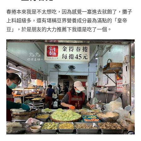
春捲本來我是不太想吃，因為感覺一塞進去就飽了，攤子
上料超級多，還有堪稱豆界營養成分最為滿點的「皇帝
豆」，於是朋友的大力推薦下我還是吃了一個。