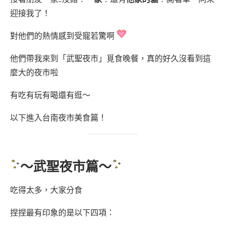
迎接我了！
對他們的熱情感到受寵若驚啊
他們帶我來到「武聖夜市」覓食晚餐，真的好久沒看到這
麼大的夜市啦
有吃有玩有喝還有逛～
以下進入台南夜市美食篇！
～武聖夜市篇～
吃得太多，大家分食
捏捏最有印象的是以下四項：