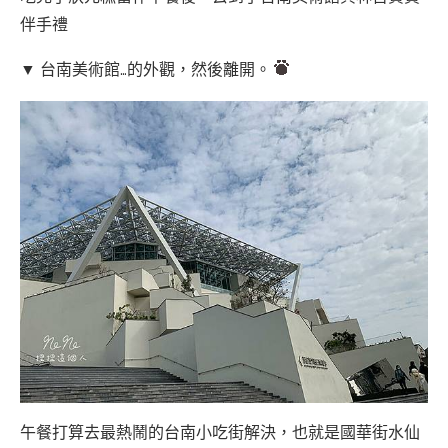
伴手禮
▼ 台南美術館…的外觀，然後離開。
午餐打算去最熱鬧的台南小吃街解決，也就是國華街水仙