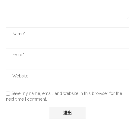
Save my name, email, and website in this browser for the
next time I comment.