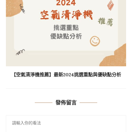
【空氣清淨機推薦】最新2024挑選重點與優缺點分析
發佈留言