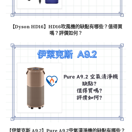
【Dyson HD16】HD16吹風機的缺點有哪些？值得買
嗎？評價如何？
【伊萊克斯 A9.2】Pure A9.2空氣清淨機的缺點有哪些？