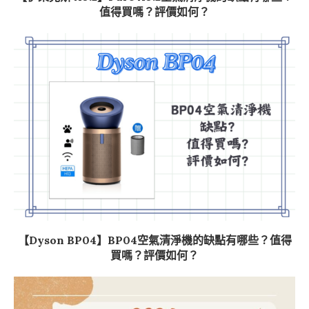
值得買嗎？評價如何？
【Dyson BP04】BP04空氣清淨機的缺點有哪些？值得
買嗎？評價如何？