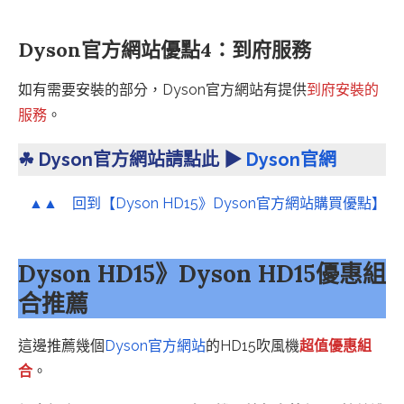
Dyson官方網站優點4：到府服務
如有需要安裝的部分，Dyson官方網站有提供
到府安裝的
服務
。
☘︎ Dyson官方網站請點此 ▶
Dyson官網
▲▲ 回到【Dyson HD15》Dyson官方網站購買優點】
Dyson HD15》Dyson HD15優惠組
合推薦
這邊推薦幾個
Dyson官方網站
的HD15吹風機
超值優惠組
合
。