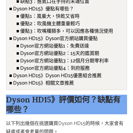
缺點3：進氣口在手持的末端位置
Dyson HD15》優點有哪些？
優點1：風量大，快乾又省時
優點2：吹風機主體重量輕巧
優點3：吹嘴種類多，可以因應各種情況使用
Dyson HD15》Dyson官方網站購買優點
Dyson官方網站優點1：免費送達
Dyson官方網站優點2：15天的鑑賞期
Dyson官方網站優點3：12個月分期零利率
Dyson官方網站優點4：到府服務
Dyson HD15》Dyson HD15優惠組合推薦
Dyson HD15》相關文章推薦
Dyson HD15》評價如何？缺點有
哪些？
以下列出幾個在挑選購買Dyson HD15的時候，大家會有
疑慮或者會考量的問題。