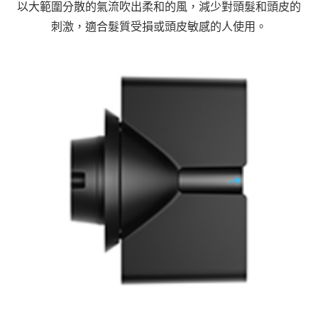
以大範圍分散的氣流吹出柔和的風，減少對頭髮和頭皮的
刺激，適合髮質受損或頭皮敏感的人使用。