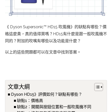
《 Dyson Supersonic™ HD15 吹風機》的缺點有哪些？價
格這麼貴，真的值得買嗎？HD15有什麼是跟一般吹風機不
同的？附加的吹嘴有哪些以及功能是什麼？
以上的這些問題都可以在文章中找到答案。
文章大綱
Dyson HD15》評價如何？缺點有哪些？
缺點1：價格高
缺點2：開關與按鈕位置和一般吹風機不同