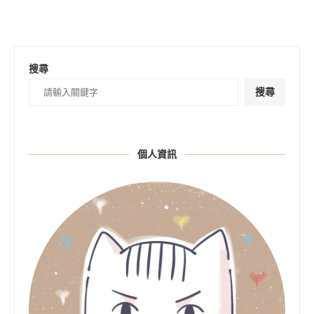
搜尋
搜尋
個人資訊