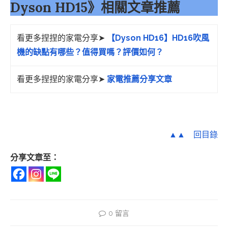
Dyson HD15》相關文章推薦
看更多捏捏的家電分享➤
【Dyson HD16】HD16吹風
機的缺點有哪些？值得買嗎？評價如何？
看更多捏捏的家電分享➤
家電推薦分享文章
▲▲ 回目錄
分享文章至：
0 留言