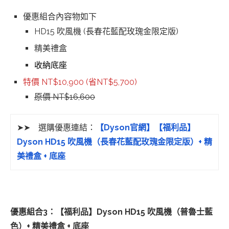
優惠組合內容物如下
HD15 吹風機 (長春花藍配玫瑰金限定版)
精美禮盒
收納底座
特價 NT$10,900 (省NT$5,700)
原價 NT$16,600
➤➤ 選購優惠連結：
【Dyson官網】
【福利品】
Dyson HD15 吹風機（長春花藍配玫瑰金限定版）+ 精
美禮盒 + 底座
優惠組合3：
【福利品】
Dyson HD15 吹風機（普魯士藍
色）+ 精美禮盒 + 底座