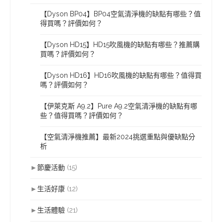
【Dyson BP04】BP04空氣清淨機的缺點有哪些？值
得買嗎？評價如何？
【Dyson HD15】HD15吹風機的缺點有哪些？推薦購
買嗎？評價如何？
【Dyson HD16】HD16吹風機的缺點有哪些？值得買
嗎？評價如何？
【伊萊克斯 A9.2】Pure A9.2空氣清淨機的缺點有哪
些？值得買嗎？評價如何？
【空氣清淨機推薦】最新2024挑選重點與優缺點分
析
►
節慶活動
(15)
►
生活好康
(12)
►
生活體驗
(21)