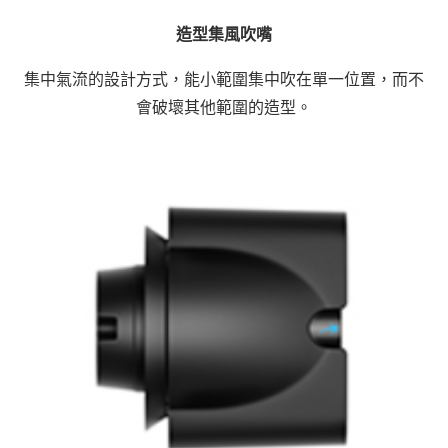
造型集風吹嘴
集中氣流的設計方式，能小範圍集中吹在單一位置，而不
會破壞其他範圍的造型。