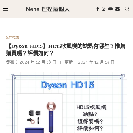
家電推薦
【Dyson HD15】HD15吹風機的缺點有哪些？推薦
購買嗎？評價如何？
發布：
2024 年 12 月 18 日
更新：
2024 年 12 月 19 日