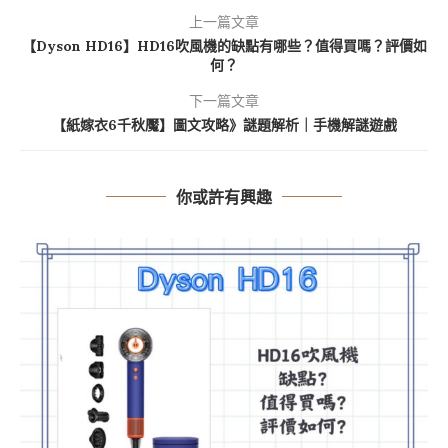
上一篇文章
【Dyson HD16】HD16吹風機的缺點有哪些？值得買嗎？評價如
何？
下一篇文章
【紙嫁衣6千秋魘】圖文攻略》謎題解析｜手機解謎遊戲
你或許有興趣