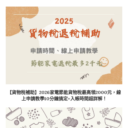
【貨物稅補助】2026家電節能貨物稅最高領2000元，線
上申請教學10分鐘搞定+入帳時間超詳解！