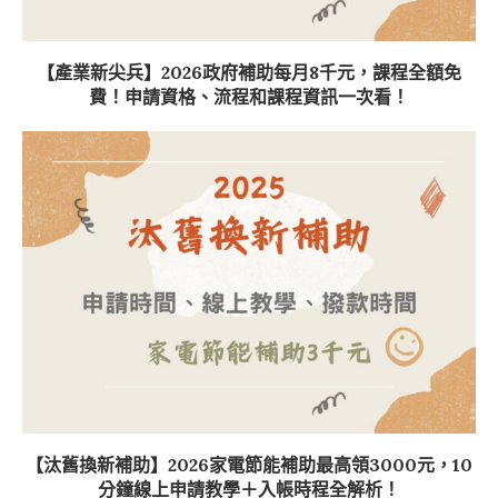
【產業新尖兵】2026政府補助每月8千元，課程全額免
費！申請資格、流程和課程資訊一次看！
【汰舊換新補助】2026家電節能補助最高領3000元，10
分鐘線上申請教學＋入帳時程全解析！