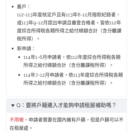
舊戶：
112-113年度核定戶且有113年8-12月撥款紀錄者，
或113年9-12月提出申請且審查合格者，皆依112年
度綜合所得稅各類所得之給付總額合計（含分離課
稅所得）。
新申請：
114年1-6月申請者，依112年度綜合所得稅各類
所得之給付總額合計（含分離課稅所得）。
114年7-12月申請者，依113年度綜合所得稅各類
所得之給付總額合計（含分離課稅所得）。
Q：要將戶籍遷入才能夠申請租屋補助嗎？
不用喔
，申請者需要在國內擁有戶籍，但是戶籍可以不
在租屋處。