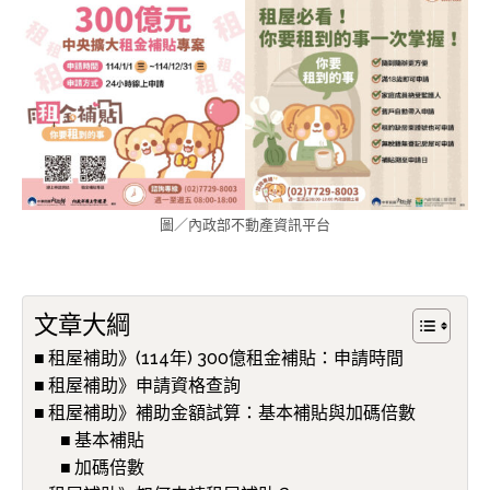
圖／內政部不動產資訊平台
文章大綱
租屋補助》(114年) 300億租金補貼：申請時間
租屋補助》申請資格查詢
租屋補助》補助金額試算：基本補貼與加碼倍數
基本補貼
加碼倍數