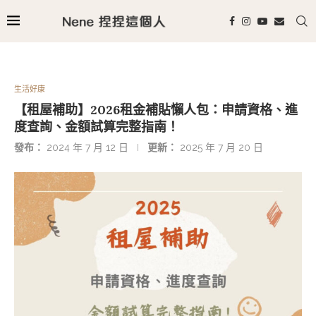
生活好康
【租屋補助】2026租金補貼懶人包：申請資格、進
度查詢、金額試算完整指南！
發布：
2024 年 7 月 12 日
更新：
2025 年 7 月 20 日