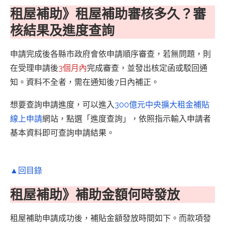
租屋補助》租屋補助審核多久？審
核結果及進度查詢
申請完成後各縣市政府會依申請順序審查，若無問題，則
在受理申請後
3個月內
完成審查，並發出核定函或駁回通
知。資料不全者，需在通知後7日內補正。
想要查詢申請進度，可以進入
300億元中央擴大租金補貼
線上申請
網站，點選「進度查詢」，依照指示輸入申請者
基本資料即可查詢申請結果。
▲回目錄
租屋補助》補助金額何時發放
租屋補助申請成功後，補貼金額發放時間如下。而款項發