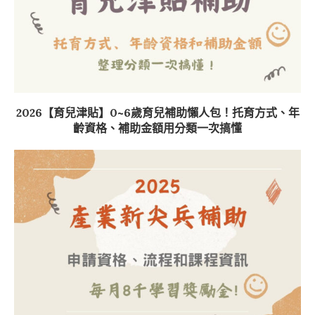
2026【育兒津貼】0~6歲育兒補助懶人包！托育方式、年
齡資格、補助金額用分類一次搞懂