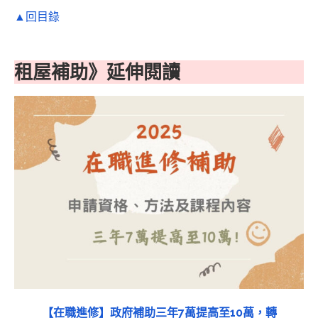
▲回目錄
租屋補助》延伸閱讀
【在職進修】政府補助三年7萬提高至10萬，轉