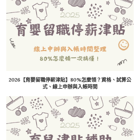
2026【育嬰留職停薪津貼】80%怎麼領？資格、試算公
式、線上申辦與入帳時間