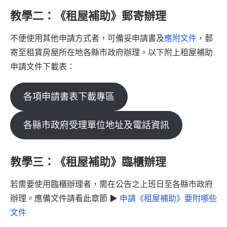
教學二：《租屋補助》郵寄辦理
不便使用其他申請方式者，可備妥申請書及
應附文件
，郵
寄至租賃房屋所在地各縣市政府辦理。以下附上租屋補助
申請文件下載表：
各項申請書表下載專區
各縣市政府受理單位地址及電話資訊
教學三：《租屋補助》臨櫃辦理
若需要使用臨櫃辦理者，需在公告之上班日至各縣市政府
辦理。應備文件請看此章節 ▶
申請《租屋補助》要附哪些
文件