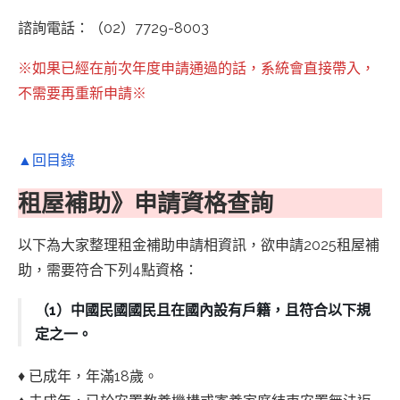
諮詢電話：（02）7729-8003
※如果已經在前次年度申請通過的話，系統會直接帶入，
不需要再重新申請※
▲回目錄
租屋補助》申請資格查詢
以下為大家整理租金補助申請相資訊，欲申請2025租屋補
助，需要符合下列4點資格：
（1）中國民國國民且在國內設有戶籍，且符合以下規
定之一。
♦ 已成年，年滿18歲。