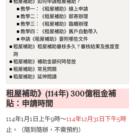
租屋補助》如何申請租屋補助？
教學一：《租屋補助》線上申請
教學二：《租屋補助》郵寄辦理
教學三：《租屋補助》臨櫃辦理
教學四：《租屋補助》舊戶自動帶入
申請《租屋補助》要附哪些文件
租屋補助》租屋補助審核多久？審核結果及進度查
詢
租屋補助》補助金額何時發放
租屋補助》常見問題
租屋補助》延伸閱讀
租屋補助》(114年) 300億租金補
貼：申請時間
114年1月1日上午9時～
114年12月31日下午5時
止。（隨到隨辦，不需預約）