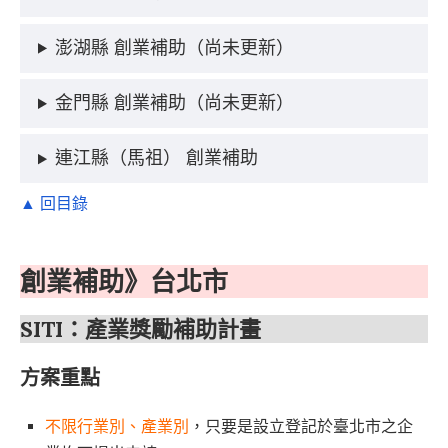
澎湖縣 創業補助（尚未更新）
金門縣 創業補助（尚未更新）
連江縣（馬祖） 創業補助
▲ 回目錄
創業補助》台北市
SITI：產業獎勵補助計畫
方案重點
不限行業別、產業別
，只要是設立登記於臺北市之企