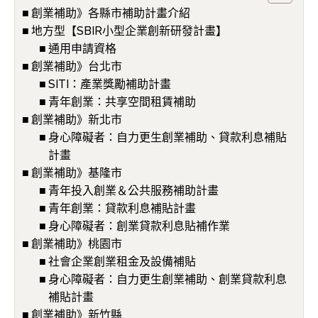
創業補助》各縣市補助計畫介紹
地方型【SBIR小型企業創新研發計畫】
通用申請資格
創業補助》台北市
SITI：產業獎勵補助計畫
青年創業：共享空間租賃補助
創業補助》新北市
身心障礙者：自力更生創業補助、貸款利息補貼
計畫
創業補助》基隆市
青年投入創業＆公共服務補助計畫
青年創業：貸款利息補貼計畫
身心障礙者：創業貸款利息貼補作業
創業補助》桃園市
社會企業創業租金及設備補貼
身心障礙者：自力更生創業補助、創業貸款利息
補貼計畫
創業補助》新竹縣