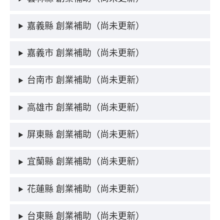
嘉義縣 創業補助（尚未更新）
嘉義市 創業補助（尚未更新）
台南市 創業補助（尚未更新）
高雄市 創業補助（尚未更新）
屏東縣 創業補助（尚未更新）
宜蘭縣 創業補助（尚未更新）
花蓮縣 創業補助（尚未更新）
台東縣 創業補助（尚未更新）