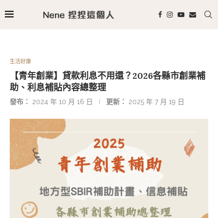
生活好康
【青年創業】貸款利息不用還？2026各縣市創業補
助、利息補貼內容總整理
發布：
2024 年 10 月 16 日
更新：
2025 年 7 月 19 日