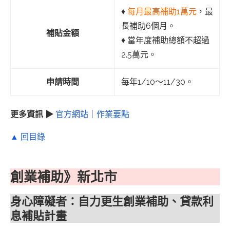
♦︎
每月最高補助1萬元
，最
長補助6個月。
補貼金額
♦︎ 當年度補助總額不超過
2.5萬元。
申請時間
每年1/10～11/30。
更多資訊 ▶
官方網站
｜
作業要點
▲ 回目錄
創業補助》新北市
身心障礙者：自力更生創業補助、貸款利
息補貼計畫