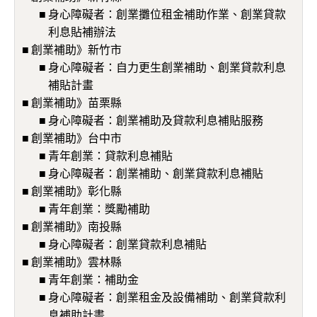
身心障礙者：創業攤位租金補助作業、創業貸款
利息貼補辦法
創業補助》新竹市
身心障礙者：自力更生創業補助、創業貸款利息
補貼計畫
創業補助》苗栗縣
身心障礙者：創業補助及貸款利息補貼服務
創業補助》台中市
青年創業：貸款利息補貼
身心障礙者：創業補助、創業貸款利息補貼
創業補助》彰化縣
青年創業：獎勵補助
創業補助》南投縣
身心障礙者：創業貸款利息補貼
創業補助》雲林縣
青年創業：補助金
身心障礙者：創業租金及設備補助、創業貸款利
息補助計畫