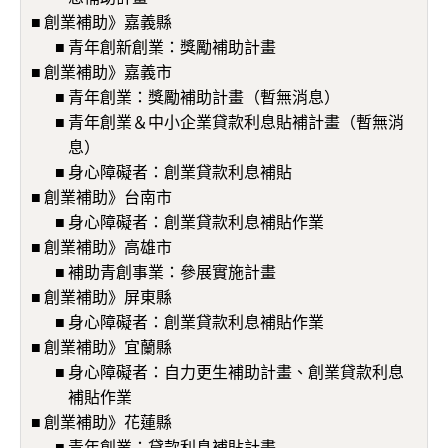
創業補助》嘉義縣
青年創新創業：獎勵補助計畫
創業補助》嘉義市
青年創業：獎勵補助計畫（暫無消息）
青年創業＆中小企業貸款利息貼補計畫（暫無消
息）
身心障礙者：創業貸款利息補貼
創業補助》台南市
身心障礙者：創業貸款利息補貼作業
創業補助》高雄市
補助青創事業：參展實施計畫
創業補助》屏東縣
身心障礙者：創業貸款利息補貼作業
創業補助》宜蘭縣
身心障礙者：自力更生補助計畫、創業貸款利息
補貼作業
創業補助》花蓮縣
青年創業：貸款利息補貼計畫