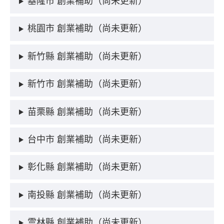
基隆市 創業補助（尚未更新）
桃園市 創業補助（尚未更新）
新竹縣 創業補助（尚未更新）
新竹市 創業補助（尚未更新）
苗栗縣 創業補助（尚未更新）
台中市 創業補助（尚未更新）
彰化縣 創業補助（尚未更新）
南投縣 創業補助（尚未更新）
雲林縣 創業補助（尚未更新）