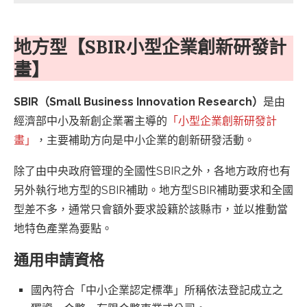
地方型【SBIR小型企業創新研發計
畫】
SBIR（Small Business Innovation Research）
是由
經濟部中小及新創企業署主導的
「小型企業創新研發計
畫」
，主要補助方向是中小企業的創新研發活動。
除了由中央政府管理的全國性SBIR之外，各地方政府也有
另外執行地方型的SBIR補助。地方型SBIR補助要求和全國
型差不多，通常只會額外要求設籍於該縣市，並以推動當
地特色產業為要點。
通用申請資格
國內符合「中小企業認定標準」所稱依法登記成立之