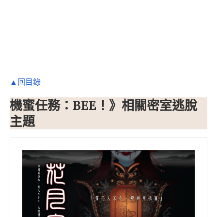
▲回目錄
機蜜任務：BEE！》相關密室逃脫
主題