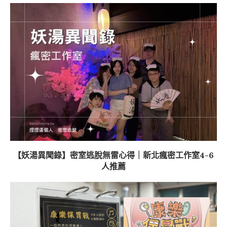
【妖湯異聞錄】密室逃脫無雷心得｜新北瘋密工作室4-6
人推薦