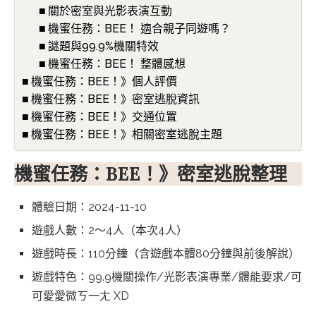
關於密室與光影表演互動
機蜜任務：BEE！ 適合親子同遊嗎？
謎題與99.9%機關特效
機蜜任務：BEE！ 整體感想
機蜜任務：BEE！》個人評價
機蜜任務：BEE！》密室逃脫資訊
機蜜任務：BEE！》交通位置
機蜜任務：BEE！》相關密室逃脫主題
機蜜任務：BEE！》密室逃脫整理
體驗日期：2024-11-10
遊戲人數：2～4人（本次4人）
遊戲時長：110分鐘（含遊戲本體80分鐘與前後解說）
遊戲特色：99.9機關操作/光影表演專業/體能要求/可
可愛愛微ㄎ一ㄤ XD