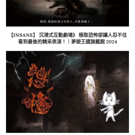
【INSANE】 沉浸式互動劇場》 極致恐怖卻讓人忍不住
看到最後的精采表演！｜夢遊王國旗艦館 2024