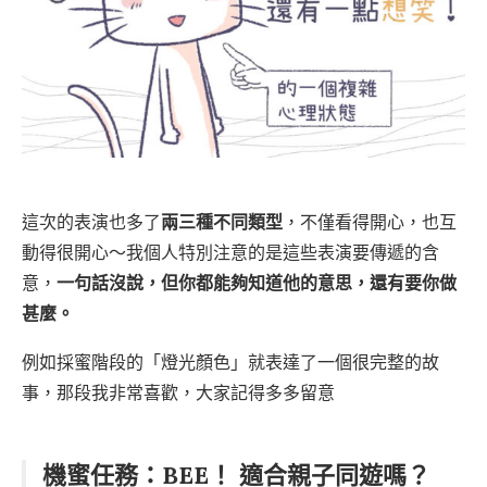
這次的表演也多了
兩三種不同類型
，不僅看得開心，也互
動得很開心～我個人特別注意的是這些表演要傳遞的含
意，
一句話沒說，但你都能夠知道他的意思，還有要你做
甚麼。
例如採蜜階段的「燈光顏色」就表達了一個很完整的故
事，那段我非常喜歡，大家記得多多留意
機蜜任務：BEE！ 適合親子同遊嗎？