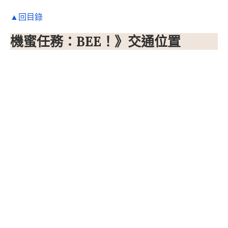
▲回目錄
機蜜任務：BEE！》交通位置