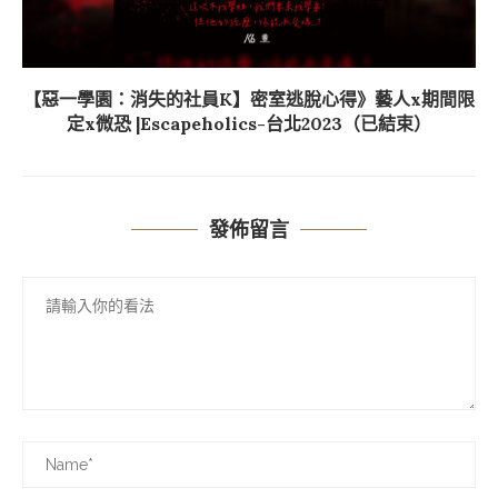
【惡一學園：消失的社員K】密室逃脫心得》藝人x期間限
定x微恐 |Escapeholics-台北2023（已結束）
發佈留言