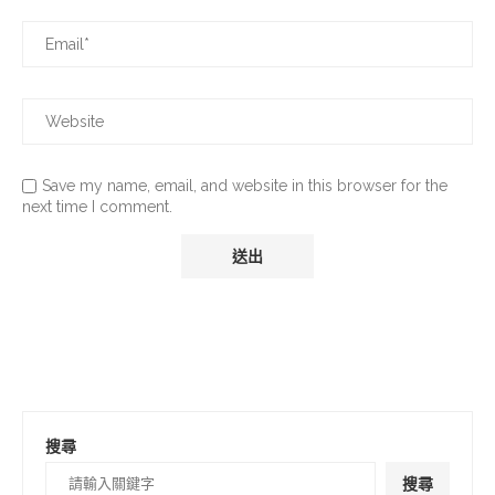
Save my name, email, and website in this browser for the
next time I comment.
搜尋
搜尋