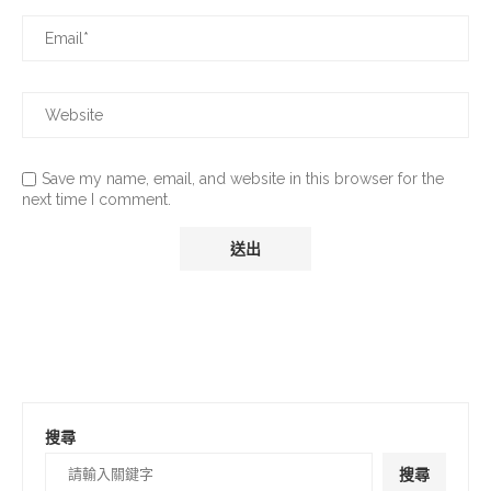
Save my name, email, and website in this browser for the
next time I comment.
搜尋
搜尋