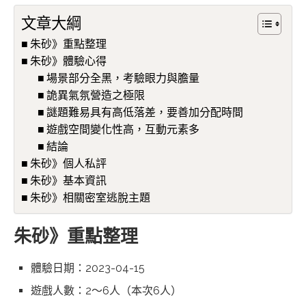
文章大綱
朱砂》重點整理
朱砂》體驗心得
場景部分全黑，考驗眼力與膽量
詭異氣氛營造之極限
謎題難易具有高低落差，要善加分配時間
遊戲空間變化性高，互動元素多
結論
朱砂》個人私評
朱砂》基本資訊
朱砂》相關密室逃脫主題
朱砂》重點整理
體驗日期：2023-04-15
遊戲人數：2～6人（本次6人）