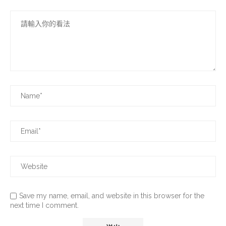
Save my name, email, and website in this browser for the
next time I comment.