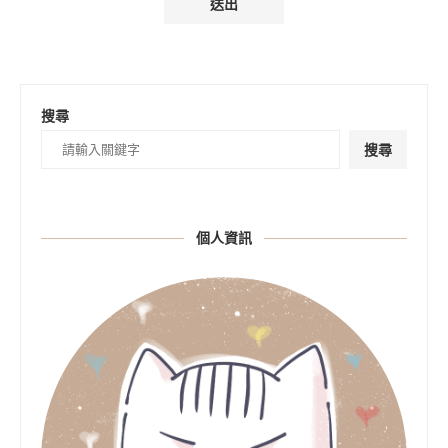
搜尋
搜尋
個人資訊