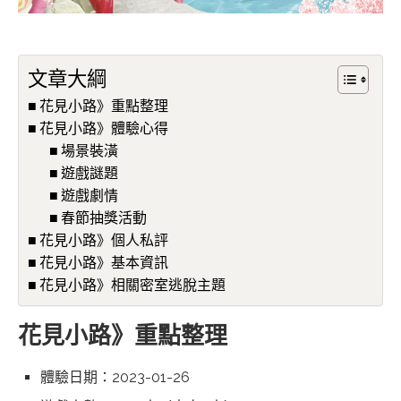
文章大綱
花見小路》重點整理
花見小路》體驗心得
場景裝潢
遊戲謎題
遊戲劇情
春節抽獎活動
花見小路》個人私評
花見小路》基本資訊
花見小路》相關密室逃脫主題
花見小路》重點整理
體驗日期：2023-01-26