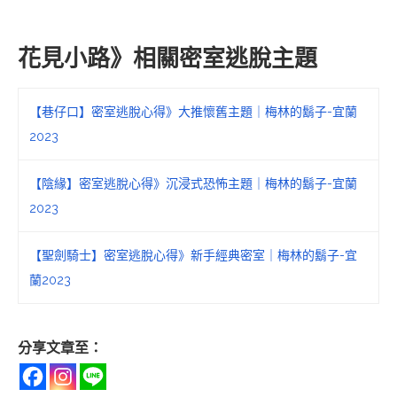
花見小路》相關密室逃脫主題
【巷仔口】密室逃脫心得》大推懷舊主題｜梅林的鬍子-宜蘭
2023
【陰緣】密室逃脫心得》沉浸式恐怖主題｜梅林的鬍子-宜蘭
2023
【聖劍騎士】密室逃脫心得》新手經典密室｜梅林的鬍子-宜
蘭2023
分享文章至：