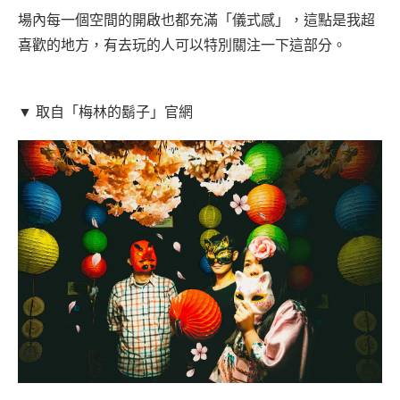
場內每一個空間的開啟也都充滿「儀式感」，這點是我超
喜歡的地方，有去玩的人可以特別關注一下這部分。
▼ 取自「梅林的鬍子」官網