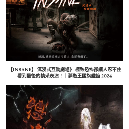
【INSANE】 沉浸式互動劇場》 極致恐怖卻讓人忍不住
看到最後的精采表演！｜夢遊王國旗艦館 2024