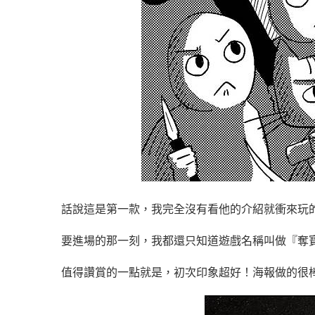
話說這是第一款，我完全沒有看他的介紹就衝來玩的
要進場的那一刻，我都還只知道遊戲名稱叫做『奪
值得讚賞的一點就是，初次印象超好！海報做的很