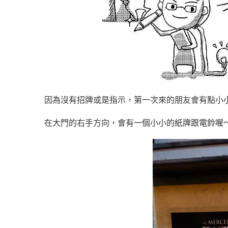
因為沒有招牌或是指示，第一次來的朋友會有點小
在大門的右手方向，會有一個小小的紙牌跟電鈴喔