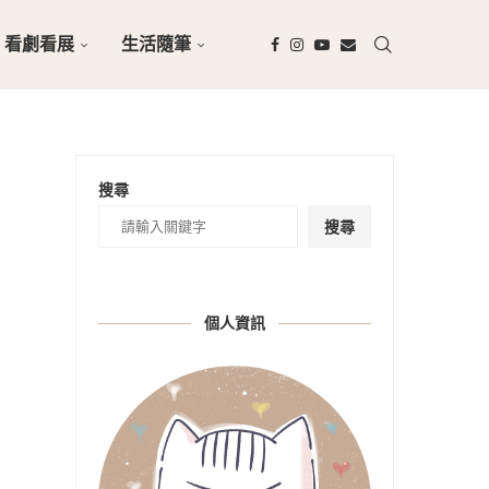
看劇看展
生活隨筆
搜尋
搜尋
個人資訊