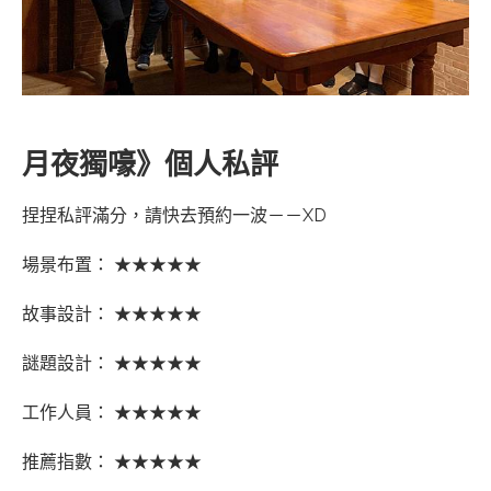
月夜獨嚎》個人私評
捏捏私評滿分，請快去預約一波－－XD
場景布置： ★★★★★
故事設計： ★★★★★
謎題設計： ★★★★★
工作人員： ★★★★★
推薦指數： ★★★★★