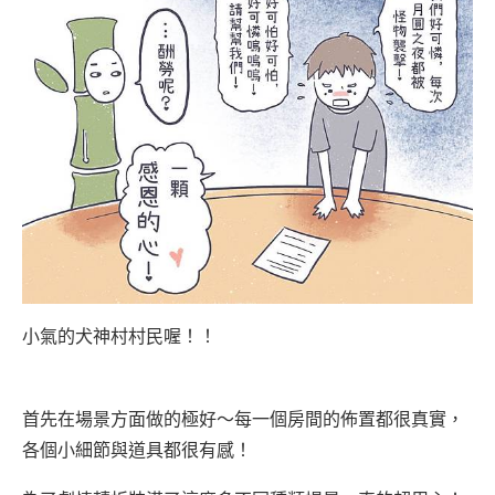
小氣的犬神村村民喔！！
首先在場景方面做的極好～每一個房間的佈置都很真實，
各個小細節與道具都很有感！