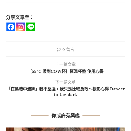
分享文章至：
0 留言
上一篇文章
［55°C 暖到COW杯］恆溫杯墊 使用心得
下一篇文章
「在黑暗中漫舞」我不堅強，我只是比較勇敢～觀影心得 Dancer
in the dark
你或許有興趣