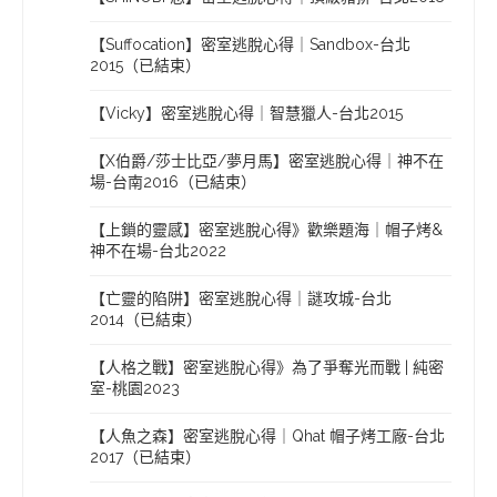
【Suffocation】密室逃脫心得｜Sandbox-台北
2015（已結束）
【Vicky】密室逃脫心得｜智慧獵人-台北2015
【X伯爵/莎士比亞/夢月馬】密室逃脫心得｜神不在
場-台南2016（已結束）
【上鎖的靈感】密室逃脫心得》歡樂題海｜帽子烤&
神不在場-台北2022
【亡靈的陷阱】密室逃脫心得｜謎攻城-台北
2014（已結束）
【人格之戰】密室逃脫心得》為了爭奪光而戰 | 純密
室-桃園2023
【人魚之森】密室逃脫心得｜Qhat 帽子烤工廠-台北
2017（已結束）