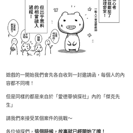
遊戲的一開始我們會先各自收到一封邀請函，每個人的內
容都不同唷！
但是同樣的都是來自於「愛德華偵探社」內的「傑克先
生」
請我們來接受某個案件的挑戰～
各位偵探們，
這個時候，故事就已經開始了唷！