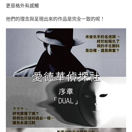
更是格外有感觸
他們的理念與呈現出來的作品是完全一致的呢！