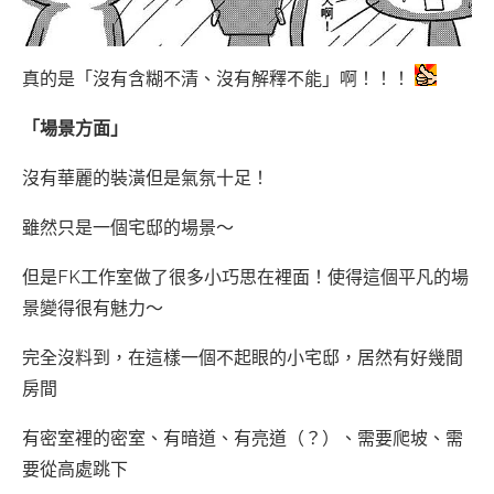
真的是「沒有含糊不清、沒有解釋不能」啊！！！
「場景方面」
沒有華麗的裝潢但是氣氛十足！
雖然只是一個宅邸的場景～
但是FK工作室做了很多小巧思在裡面！使得這個平凡的場
景變得很有魅力～
完全沒料到，在這樣一個不起眼的小宅邸，居然有好幾間
房間
有密室裡的密室、有暗道、有亮道（？）、需要爬坡、需
要從高處跳下