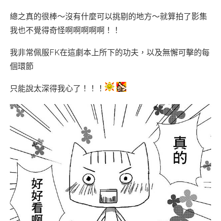
總之真的很棒～沒有什麼可以挑剔的地方～就算拍了影集
我也不覺得奇怪啊啊啊啊啊！！
我非常佩服FK在這劇本上所下的功夫，以及無懈可擊的每
個環節
只能說太深得我心了！！！