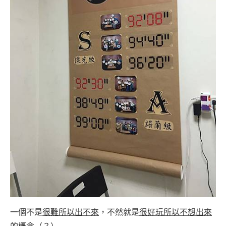
一個不是
很難所以出不來
，不然就是
很好玩所以不想出來