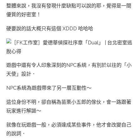
整體來說，我沒有發現什麼缺點可以說的耶，覺得是一間
優質的好密室！
硬要說的話大概只有這個 XDDD 哈哈哈
遊戲中還有令人印象深刻的NPC系統，有別於以往的「小
天使」設計．
NPC系統為遊戲帶來了另一層互動性～
這位身份不明，卻自稱為苗栗小五郎的傢伙，會一路跟著
玩家進行解謎～
就像在玩遊戲一般，必須達成某些事件，他才會改變自己
的說詞．