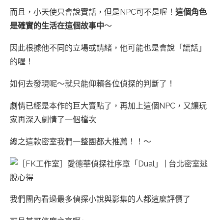
而且，小天使只會說實話，但是NPC可不是喔！
這個角色
是確實的生活在這個故事中
～
因此根據他不同的立場或請緒，他可能也是會說「謊話」
的喔！
如何去發現呢～就只能仰賴各位偵探的判斷了！
劇情已經是本作的巨大賣點了，再加上這個NPC，又讓玩
家再深入劇情了一個檔次
總之這款密室我們一整團都大推薦！！～
我們團內看過最多偵探小說與影集的人都這麼評價了