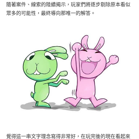
隨著案件、線索的陸續揭示，玩家們將逐步剔除原本看似
眾多的可能性，最終導向那唯一的解答。
覺得這一串文字理念寫得非常好，在玩完後的現在看起來