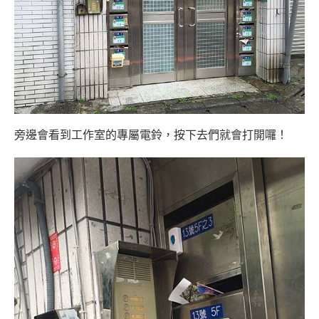
旁邊會看到工作室的專屬電鈴，按下去們就會打開囉！