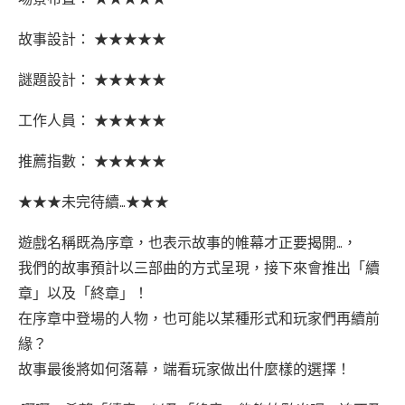
故事設計： ★★★★★
謎題設計： ★★★★★
工作人員： ★★★★★
推薦指數： ★★★★★
★★★未完待續…★★★
遊戲名稱既為序章，也表示故事的帷幕才正要揭開…，
我們的故事預計以三部曲的方式呈現，接下來會推出「續
章」以及「終章」！
在序章中登場的人物，也可能以某種形式和玩家們再續前
緣？
故事最後將如何落幕，端看玩家做出什麼樣的選擇！