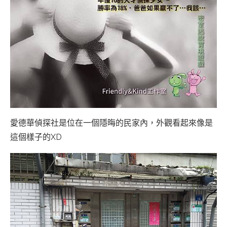
愛德華偵探社是位在一個隱晦的民家內，外觀看起來像是
這個樣子的XD