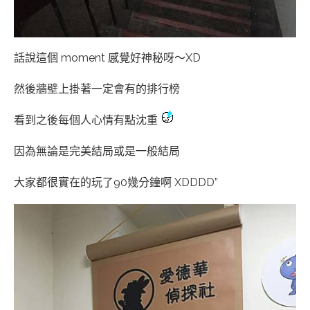
話說這個 moment 感覺好神秘呀～XD
然後牆壁上掛著一定會有的排行榜
看到之後每個人心情有點沈重
因為無論是完美結局或是一般結局
大家都很實在的玩了90幾分鐘啊 XDDDD”