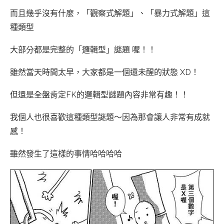
而且幾乎沒有什麼，「觀察式解題」、「暴力式解題」這
種類型
大部分都是完整的「邏輯型」謎題 喔！！
雖然當天時間太早，大家都是一個還未醒的狀態 XD！
但還是全盤肯定FK的邏輯型謎題內容非常有趣！！
我個人也很喜歡這種類型謎題～因為那會讓人非常有成就
感！
雖然發生了這樣的事情哈哈哈哈