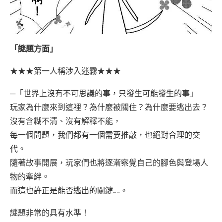
「謎題方面」
★★★第一人稱涉入迷霧★★★
─「世界上沒有不可思議的事，只發生可能發生的事」
玩家為什麼來到這裡？為什麼被關住？為什麼要逃出去？
沒有含糊不清、沒有解釋不能，
每一個問題，我們都有一個需要推敲，也絕對合理的交
代。
隨著故事開展，玩家們也將逐漸察覺自己的腳色與登場人
物的牽絆。
而這也許正是能否逃出的關鍵……。
謎題非常的具有水準！