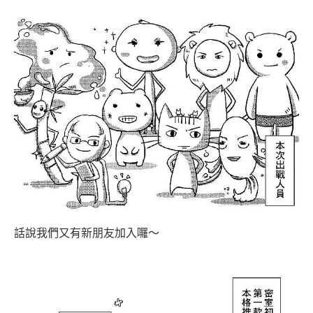
話說我們又有新朋友加入囉～