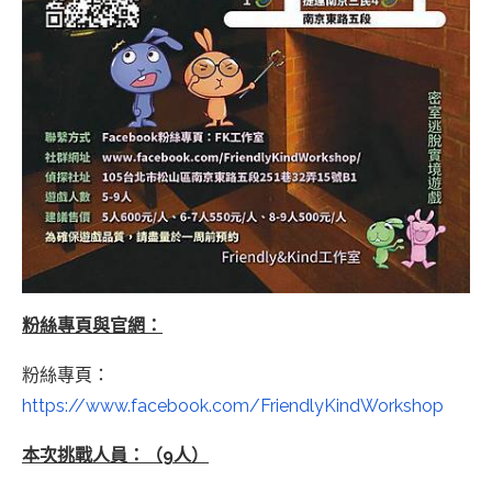
粉絲專頁與官網：
粉絲專頁：
https://www.facebook.com/FriendlyKindWorkshop
本次挑戰人員：（9人）