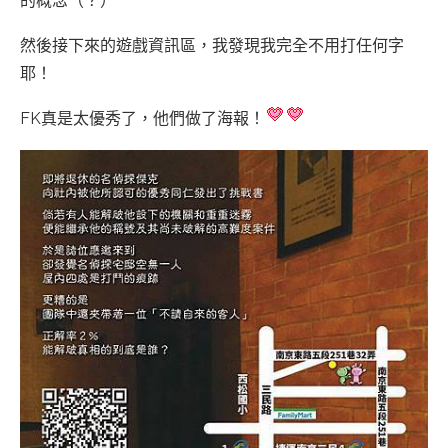
的概念（？）
然後接下來的遊戲資訊區，我發現我完全不用打任何字
耶！
FK真是太優秀了，他們做了海報！